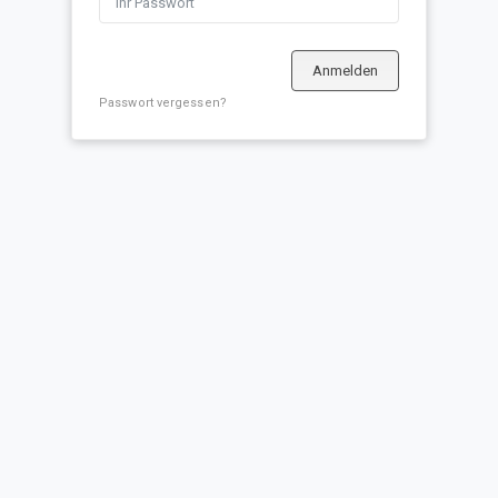
Anmelden
Passwort vergessen?